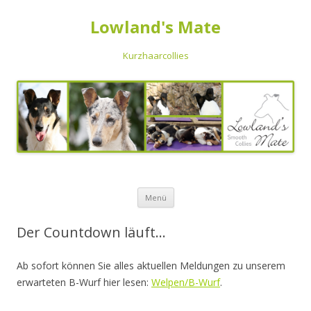
Lowland's Mate
Kurzhaarcollies
Zum Inhalt springen
Menü
Der Countdown läuft…
Ab sofort können Sie alles aktuellen Meldungen zu unserem
erwarteten B-Wurf hier lesen:
Welpen/B-Wurf
.